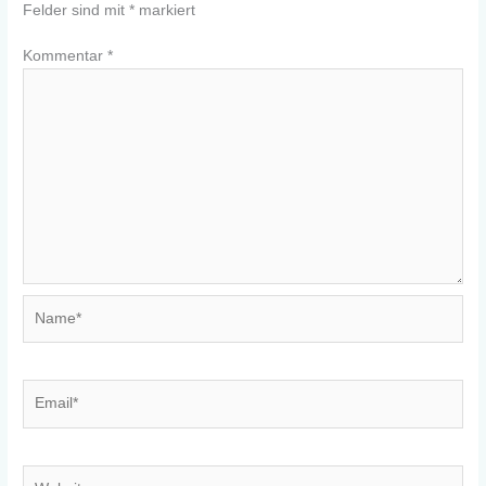
Felder sind mit
*
markiert
Kommentar
*
Name*
Email*
Website