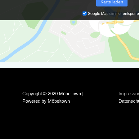
Karte laden
Google Maps immer entsperr
Copyright © 2020 Möbeltown |
Impress
Powered by Möbeltown
Datensch