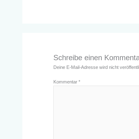
Schreibe einen Kommenta
Deine E-Mail-Adresse wird nicht veröffentli
Kommentar
*