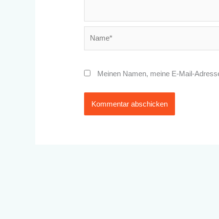
Name*
Meinen Namen, meine E-Mail-Adresse 