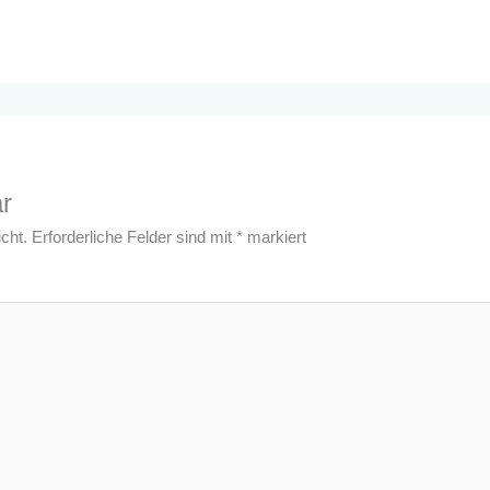
r
cht.
Erforderliche Felder sind mit
*
markiert