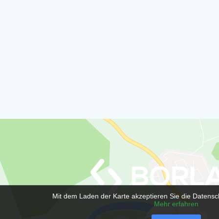
Mit dem Laden der Karte akzeptieren Sie die Datensc
Mehr erfahren