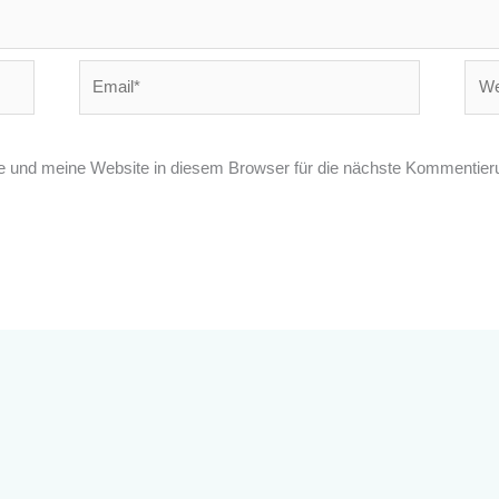
Email*
Webs
und meine Website in diesem Browser für die nächste Kommentieru