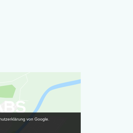
hutzerklärung von Google.