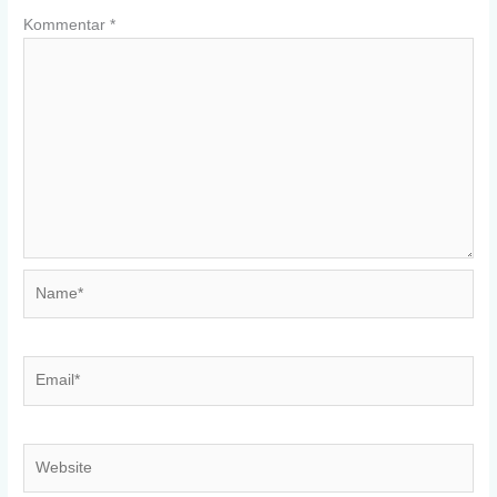
Kommentar
*
Name*
Email*
Website