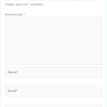
Felder sind mit
*
markiert
Kommentar
*
Name*
Email*
Website