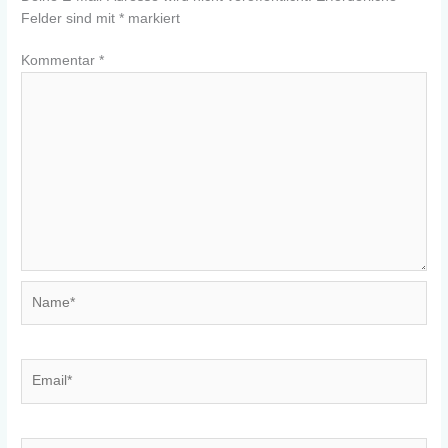
Felder sind mit
*
markiert
Kommentar
*
Name*
Email*
Website