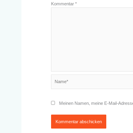
Kommentar
*
Name*
Meinen Namen, meine E-Mail-Adresse 