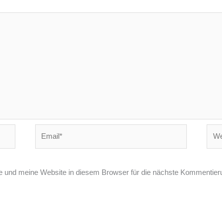
Email*
Webs
und meine Website in diesem Browser für die nächste Kommentieru