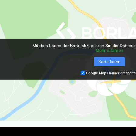
Mit dem Laden der Karte akzeptieren Sie die Datensc
Mehr erfahren
Karte laden
Google Maps immer entsperr