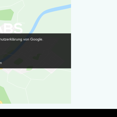
hutzerklärung von Google.
en