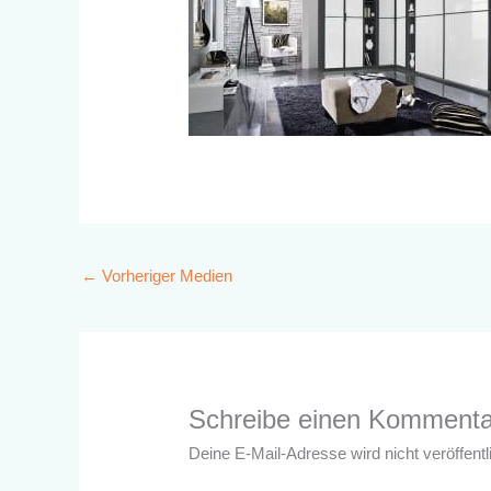
←
Vorheriger Medien
Schreibe einen Kommenta
Deine E-Mail-Adresse wird nicht veröffentli