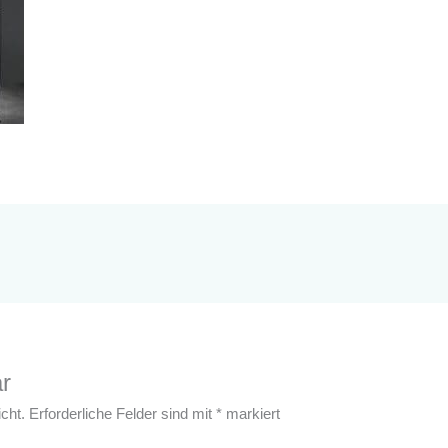
r
cht.
Erforderliche Felder sind mit
*
markiert