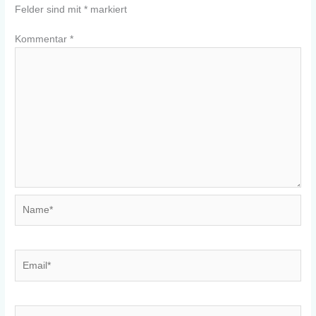
Felder sind mit
*
markiert
Kommentar
*
Name*
Email*
Website