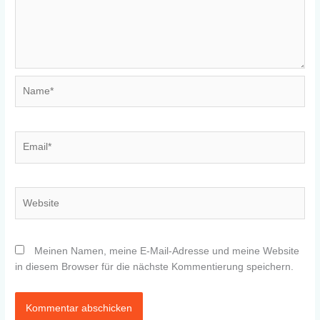
Name*
Email*
Website
Meinen Namen, meine E-Mail-Adresse und meine Website
in diesem Browser für die nächste Kommentierung speichern.