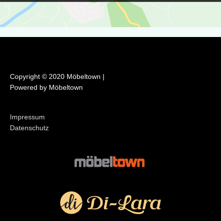
Copyright © 2020 Möbeltown |
Powered by Möbeltown
Impressum
Datenschutz