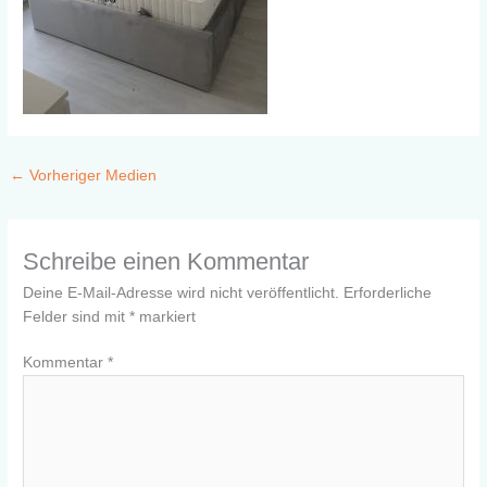
←
Vorheriger Medien
Schreibe einen Kommentar
Deine E-Mail-Adresse wird nicht veröffentlicht.
Erforderliche
Felder sind mit
*
markiert
Kommentar
*