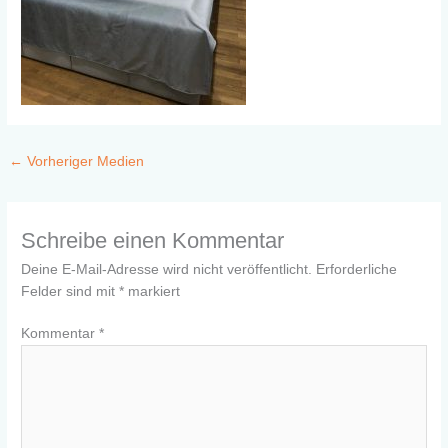
←
Vorheriger Medien
Schreibe einen Kommentar
Deine E-Mail-Adresse wird nicht veröffentlicht.
Erforderliche
Felder sind mit
*
markiert
Kommentar
*