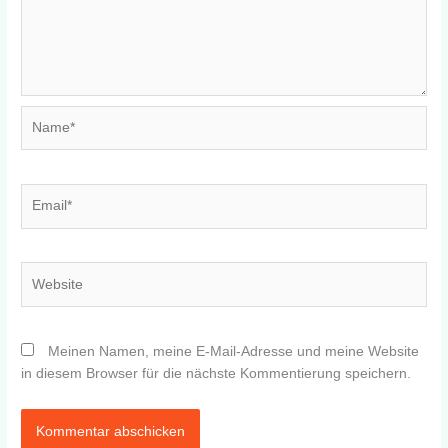
Name*
Email*
Website
Meinen Namen, meine E-Mail-Adresse und meine Website
in diesem Browser für die nächste Kommentierung speichern.