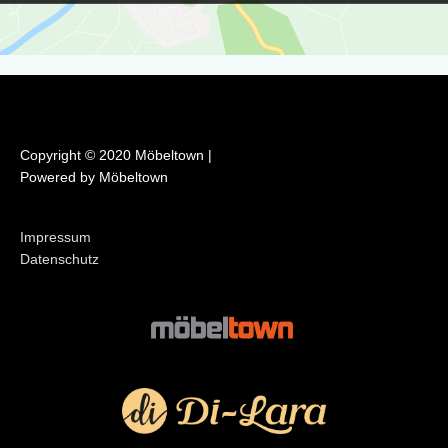
Copyright © 2020 Möbeltown |
Powered by Möbeltown
Impressum
Datenschutz