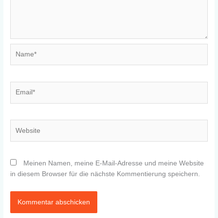
Name*
Email*
Website
Meinen Namen, meine E-Mail-Adresse und meine Website
in diesem Browser für die nächste Kommentierung speichern.