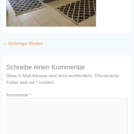
←
Vorheriger Medien
Schreibe einen Kommentar
Deine E-Mail-Adresse wird nicht veröffentlicht.
Erforderliche
Felder sind mit
*
markiert
Kommentar
*