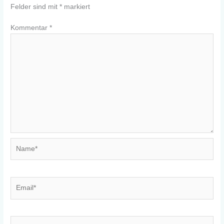
Felder sind mit
*
markiert
Kommentar
*
Name*
Email*
Website