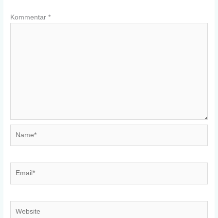
Kommentar
*
Name*
Email*
Website