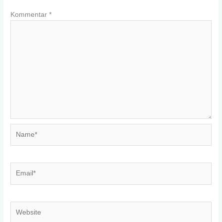
Kommentar
*
Name*
Email*
Website